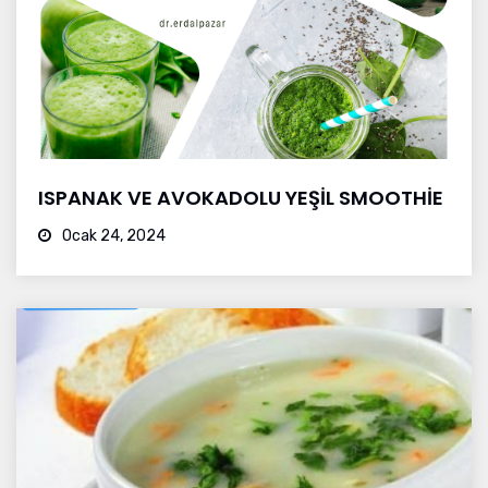
ISPANAK VE AVOKADOLU YEŞİL SMOOTHİE
Ocak 24, 2024