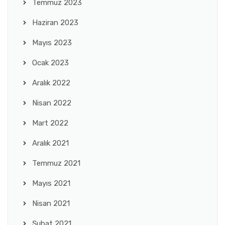
Temmuz 2023
Haziran 2023
Mayıs 2023
Ocak 2023
Aralık 2022
Nisan 2022
Mart 2022
Aralık 2021
Temmuz 2021
Mayıs 2021
Nisan 2021
Şubat 2021