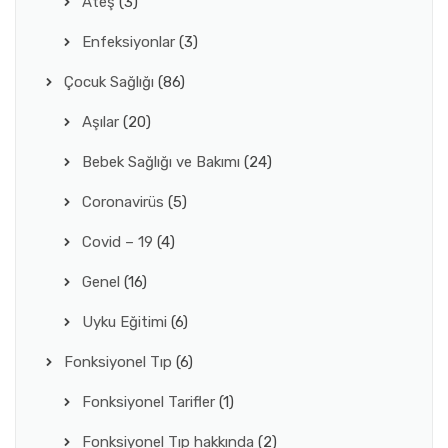
Ateş
(3)
Enfeksiyonlar
(3)
Çocuk Sağlığı
(86)
Aşılar
(20)
Bebek Sağlığı ve Bakımı
(24)
Coronavirüs
(5)
Covid – 19
(4)
Genel
(16)
Uyku Eğitimi
(6)
Fonksiyonel Tıp
(6)
Fonksiyonel Tarifler
(1)
Fonksiyonel Tıp hakkında
(2)