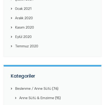
Ocak 2021
Aralık 2020
Kasım 2020
Eylül 2020
Temmuz 2020
Kategoriler
Beslenme / Anne Sütü
(76)
Anne Sütü & Emzirme
(15)