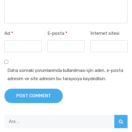
Ad
*
E-posta
*
İnternet sitesi
Daha sonraki yorumlarımda kullanılması için adım, e-posta
adresim ve site adresim bu tarayıcıya kaydedilsin.
POST COMMENT