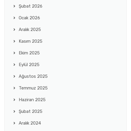
Şubat 2026
Ocak 2026
Aralık 2025
Kasım 2025
Ekim 2025
Eylül 2025
Ağustos 2025
Temmuz 2025
Haziran 2025
Şubat 2025
Aralık 2024