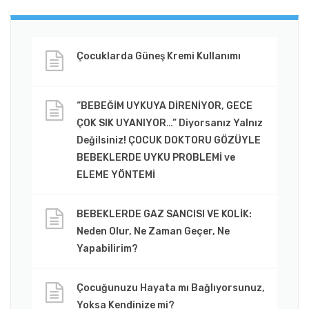
Çocuklarda Güneş Kremi Kullanımı
“BEBEĞİM UYKUYA DİRENİYOR, GECE
ÇOK SIK UYANIYOR…” Diyorsanız Yalnız
Değilsiniz! ÇOCUK DOKTORU GÖZÜYLE
BEBEKLERDE UYKU PROBLEMİ ve
ELEME YÖNTEMİ
BEBEKLERDE GAZ SANCISI VE KOLİK:
Neden Olur, Ne Zaman Geçer, Ne
Yapabilirim?
Çocuğunuzu Hayata mı Bağlıyorsunuz,
Yoksa Kendinize mi?