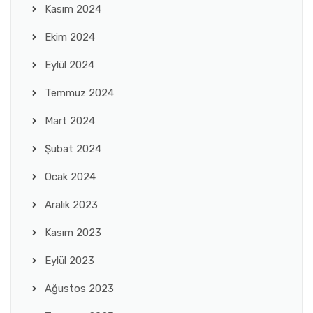
Kasım 2024
Ekim 2024
Eylül 2024
Temmuz 2024
Mart 2024
Şubat 2024
Ocak 2024
Aralık 2023
Kasım 2023
Eylül 2023
Ağustos 2023