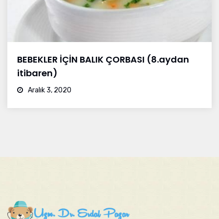
BEBEKLER İÇİN BALIK ÇORBASI (8.aydan
itibaren)
Aralık 3, 2020