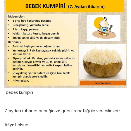
bebek kumpiri
7. aydan itibaren bebeğinize gönül rahatlığı ile verebilirsiniz.
Afiyet olsun.