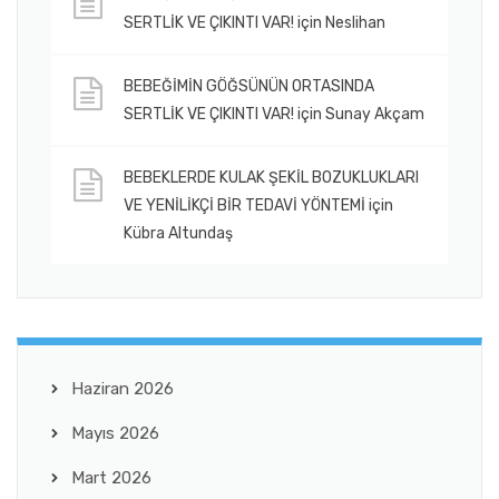
SERTLİK VE ÇIKINTI VAR!
için
Neslihan
BEBEĞİMİN GÖĞSÜNÜN ORTASINDA
SERTLİK VE ÇIKINTI VAR!
için
Sunay Akçam
BEBEKLERDE KULAK ŞEKİL BOZUKLUKLARI
VE YENİLİKÇİ BİR TEDAVİ YÖNTEMİ
için
Kübra Altundaş
Haziran 2026
Mayıs 2026
Mart 2026