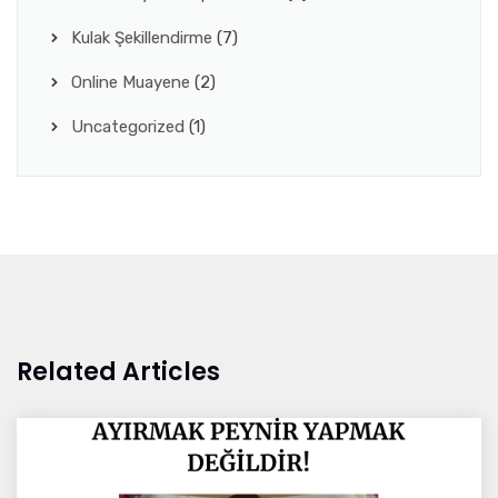
Kulak Şekillendirme
(7)
Online Muayene
(2)
Uncategorized
(1)
Related Articles