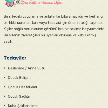
Bu sitede​ki​​ uygulama ve anlatımlar ​bilgi amaçlıdır ve herhangi
bir tıbbi sorunun tanı veya tedavisi için öneri niteliği taşımaz.
Kişiler sağlık sorunlarının çözümü için bir hekime başvurmalıdır.
Bu sitenin ziyaretçileri bu uyarıları okumuş ve kabul etmiş
sayılır.
Tedaviler
Beslenme / Anne Sütü
Çocuk Gelişimi
Çocuk Hastalıkları
Çocuk Sağlığı
Kulak Şekillendirme