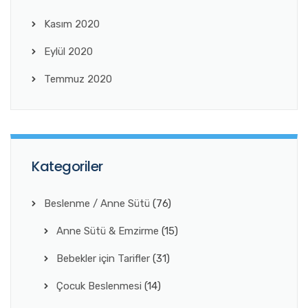
Kasım 2020
Eylül 2020
Temmuz 2020
Kategoriler
Beslenme / Anne Sütü
(76)
Anne Sütü & Emzirme
(15)
Bebekler için Tarifler
(31)
Çocuk Beslenmesi
(14)