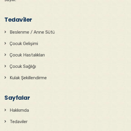
Tedaviler
Beslenme / Anne Sütü
Çocuk Gelişimi
Çocuk Hastalıkları
Çocuk Sağlığı
Kulak Şekillendirme
Sayfalar
Hakkımda
Tedaviler