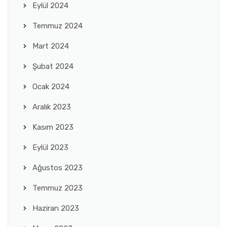
Eylül 2024
Temmuz 2024
Mart 2024
Şubat 2024
Ocak 2024
Aralık 2023
Kasım 2023
Eylül 2023
Ağustos 2023
Temmuz 2023
Haziran 2023