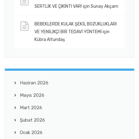
SERTLİK VE ÇIKINTI VAR!
için
Sunay Akçam
BEBEKLERDE KULAK ŞEKİL BOZUKLUKLARI
VE YENİLİKÇİ BİR TEDAVİ YÖNTEMİ
için
Kübra Altundaş
Haziran 2026
Mayıs 2026
Mart 2026
Şubat 2026
Ocak 2026