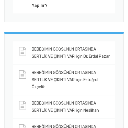
Yapılır?
BEBEĞİMİN GÖĞSÜNÜN ORTASINDA
SERTLİK VE ÇIKINTI VAR!
için
Dr. Erdal Pazar
BEBEĞİMİN GÖĞSÜNÜN ORTASINDA
SERTLİK VE ÇIKINTI VAR!
için
Ertuğrul
Özçelik
BEBEĞİMİN GÖĞSÜNÜN ORTASINDA
SERTLİK VE ÇIKINTI VAR!
için
Neslihan
BEBEĞİMİN GÖĞSÜNÜN ORTASINDA