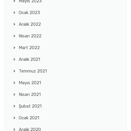
Mayıs 2023
Ocak 2023
Aralık 2022
Nisan 2022
Mart 2022
Aralık 2021
Temmuz 2021
Mayıs 2021
Nisan 2021
Şubat 2021
Ocak 2021
Aralık 2020