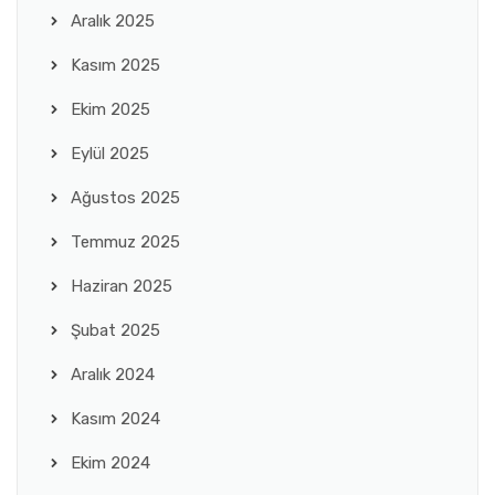
Aralık 2025
Kasım 2025
Ekim 2025
Eylül 2025
Ağustos 2025
Temmuz 2025
Haziran 2025
Şubat 2025
Aralık 2024
Kasım 2024
Ekim 2024