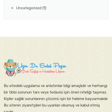
Uncategorized
(1)
Bu sitede​ki​​ uygulama ve anlatımlar ​bilgi amaçlıdır ve herhangi
bir tıbbi sorunun tanı veya tedavisi için öneri niteliği taşımaz.
Kişiler sağlık sorunlarının çözümü için bir hekime başvurmalıdır.
Bu sitenin ziyaretçileri bu uyarıları okumuş ve kabul etmiş
sayılır.