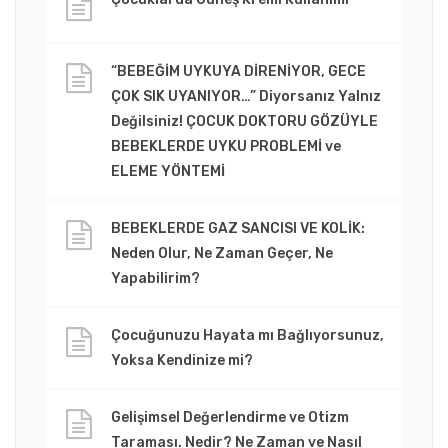
“BEBEĞİM UYKUYA DİRENİYOR, GECE
ÇOK SIK UYANIYOR…” Diyorsanız Yalnız
Değilsiniz! ÇOCUK DOKTORU GÖZÜYLE
BEBEKLERDE UYKU PROBLEMİ ve
ELEME YÖNTEMİ
BEBEKLERDE GAZ SANCISI VE KOLİK:
Neden Olur, Ne Zaman Geçer, Ne
Yapabilirim?
Çocuğunuzu Hayata mı Bağlıyorsunuz,
Yoksa Kendinize mi?
Gelişimsel Değerlendirme ve Otizm
Taraması. Nedir? Ne Zaman ve Nasıl