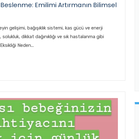
 Beslenme: Emilimi Artırmanın Bilimsel
n gelişimi, bağışıklık sistemi, kas gücü ve enerji
ik, solukluk, dikkat dağınıklığı ve sık hastalanma gibi
Eksikliği Neden...