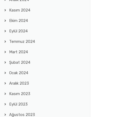
Kasım 2024
Ekim 2024
Eylül 2024
Temmuz 2024
Mart 2024
Şubat 2024
Ocak 2024
Aralık 2023
Kasım 2023
Eylül 2023
Ağustos 2023