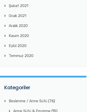
Şubat 2021
Ocak 2021
Aralık 2020
Kasım 2020
Eylül 2020
Temmuz 2020
Kategoriler
Beslenme / Anne Sütü
(76)
Anne Sütü & Emzirme
(15)