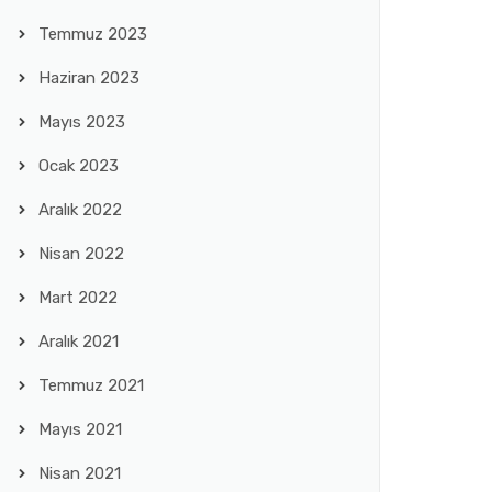
Temmuz 2023
Haziran 2023
Mayıs 2023
Ocak 2023
Aralık 2022
Nisan 2022
Mart 2022
Aralık 2021
Temmuz 2021
Mayıs 2021
Nisan 2021