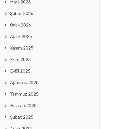
Mart 2026
Şubat 2026
Ocak 2026
Aralık 2025
Kasım 2025
Ekim 2025
Eylül 2025
Ağustos 2025
Temmuz 2025
Haziran 2025
Şubat 2025
Aralık 2024