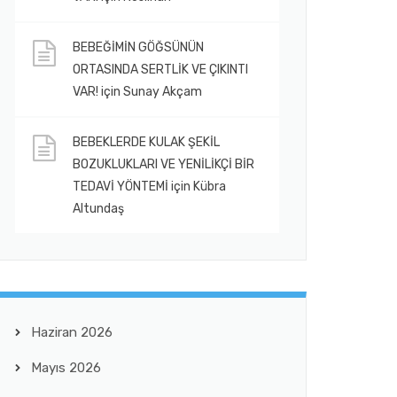
BEBEĞİMİN GÖĞSÜNÜN
ORTASINDA SERTLİK VE ÇIKINTI
VAR!
için
Sunay Akçam
BEBEKLERDE KULAK ŞEKİL
BOZUKLUKLARI VE YENİLİKÇİ BİR
TEDAVİ YÖNTEMİ
için
Kübra
Altundaş
Haziran 2026
Mayıs 2026