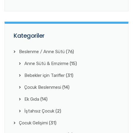
Kategoriler
Beslenme / Anne Sütü
(76)
Anne Sütü & Emzirme
(15)
Bebekler için Tarifler
(31)
Çocuk Beslenmesi
(14)
Ek Gıda
(14)
İştahsız Çocuk
(2)
Çocuk Gelişimi
(31)