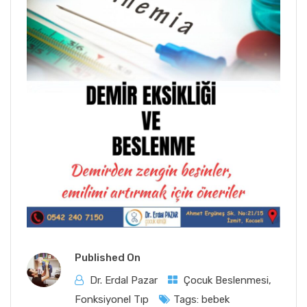
Published On
Dr. Erdal Pazar
Çocuk Beslenmesi
,
Fonksiyonel Tıp
Tags:
bebek