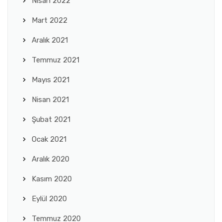
Nisan 2022
Mart 2022
Aralık 2021
Temmuz 2021
Mayıs 2021
Nisan 2021
Şubat 2021
Ocak 2021
Aralık 2020
Kasım 2020
Eylül 2020
Temmuz 2020