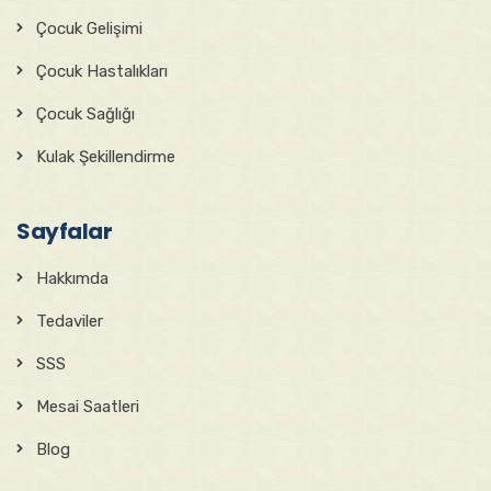
Çocuk Gelişimi
Çocuk Hastalıkları
Çocuk Sağlığı
Kulak Şekillendirme
Sayfalar
Hakkımda
Tedaviler
SSS
Mesai Saatleri
Blog