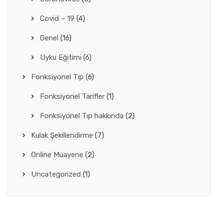
Covid – 19
(4)
Genel
(16)
Uyku Eğitimi
(6)
Fonksiyonel Tıp
(6)
Fonksiyonel Tarifler
(1)
Fonksiyonel Tıp hakkında
(2)
Kulak Şekillendirme
(7)
Online Muayene
(2)
Uncategorized
(1)