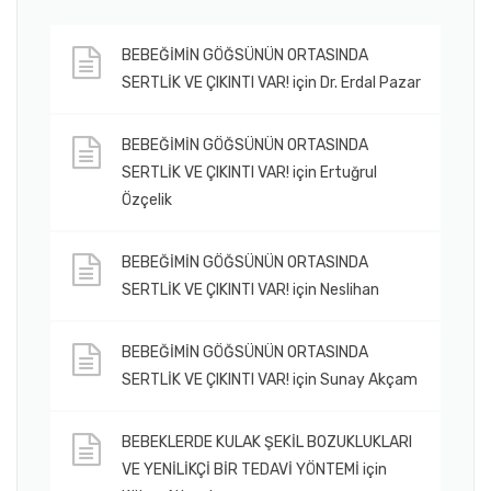
BEBEĞİMİN GÖĞSÜNÜN ORTASINDA
SERTLİK VE ÇIKINTI VAR!
için
Dr. Erdal Pazar
BEBEĞİMİN GÖĞSÜNÜN ORTASINDA
SERTLİK VE ÇIKINTI VAR!
için
Ertuğrul
Özçelik
BEBEĞİMİN GÖĞSÜNÜN ORTASINDA
SERTLİK VE ÇIKINTI VAR!
için
Neslihan
BEBEĞİMİN GÖĞSÜNÜN ORTASINDA
SERTLİK VE ÇIKINTI VAR!
için
Sunay Akçam
BEBEKLERDE KULAK ŞEKİL BOZUKLUKLARI
VE YENİLİKÇİ BİR TEDAVİ YÖNTEMİ
için