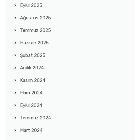
Eylül 2025
Ağustos 2025
Temmuz 2025
Haziran 2025
Şubat 2025
Aralık 2024
Kasım 2024
Ekim 2024
Eylül 2024
Temmuz 2024
Mart 2024