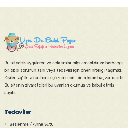
Bu sitede​ki​​ uygulama ve anlatımlar ​bilgi amaçlıdır ve herhangi
bir tıbbi sorunun tanı veya tedavisi için öneri niteliği taşımaz.
Kişiler sağlık sorunlarının çözümü için bir hekime başvurmalıdır.
Bu sitenin ziyaretçileri bu uyarıları okumuş ve kabul etmiş
sayılır.
Tedaviler
Beslenme / Anne Sütü