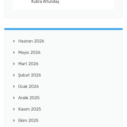
Kübra Altundaş
Haziran 2026
Mayıs 2026
Mart 2026
Şubat 2026
Ocak 2026
Aralık 2025
Kasım 2025
Ekim 2025