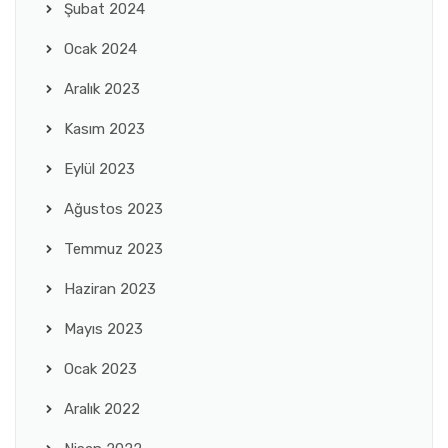
Şubat 2024
Ocak 2024
Aralık 2023
Kasım 2023
Eylül 2023
Ağustos 2023
Temmuz 2023
Haziran 2023
Mayıs 2023
Ocak 2023
Aralık 2022