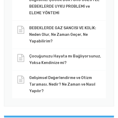
BEBEKLERDE UYKU PROBLEMİ ve
ELEME YÖNTEMİ
BEBEKLERDE GAZ SANCISI VE KOLİK:
Neden Olur, Ne Zaman Geçer, Ne
Yapabilirim?
Çocuğunuzu Hayata mı Bağlıyorsunuz,
Yoksa Kendinize mi?
Gelişimsel Değerlendirme ve Otizm
Taraması. Nedir? Ne Zaman ve Nasıl
Yapılır?