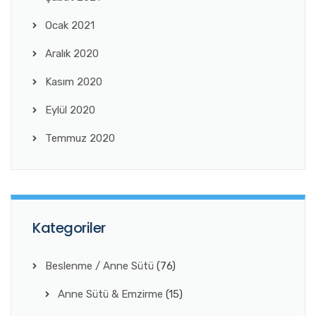
Ocak 2021
Aralık 2020
Kasım 2020
Eylül 2020
Temmuz 2020
Kategoriler
Beslenme / Anne Sütü
(76)
Anne Sütü & Emzirme
(15)