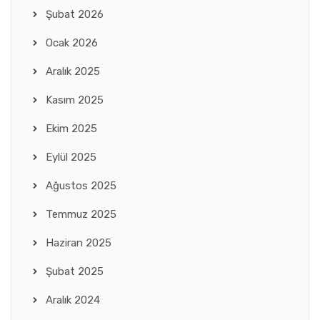
Şubat 2026
Ocak 2026
Aralık 2025
Kasım 2025
Ekim 2025
Eylül 2025
Ağustos 2025
Temmuz 2025
Haziran 2025
Şubat 2025
Aralık 2024