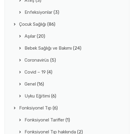
Ateş
(3)
Enfeksiyonlar
(3)
Çocuk Sağlığı
(86)
Aşılar
(20)
Bebek Sağlığı ve Bakımı
(24)
Coronavirüs
(5)
Covid – 19
(4)
Genel
(16)
Uyku Eğitimi
(6)
Fonksiyonel Tıp
(6)
Fonksiyonel Tarifler
(1)
Fonksiyonel Tıp hakkında
(2)