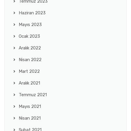
Temmuz 2023
Haziran 2023
Mayıs 2023
Ocak 2023
Aralık 2022
Nisan 2022
Mart 2022
Aralık 2021
Temmuz 2021
Mayıs 2021
Nisan 2021
Şubat 2021