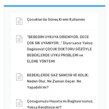
Çocuklarda Güneş Kremi Kullanımı
“BEBEĞİM UYKUYA DİRENİYOR, GECE
ÇOK SIK UYANIYOR…” Diyorsanız Yalnız
Değilsiniz! ÇOCUK DOKTORU GÖZÜYLE
BEBEKLERDE UYKU PROBLEMİ ve
ELEME YÖNTEMİ
BEBEKLERDE GAZ SANCISI VE KOLİK:
Neden Olur, Ne Zaman Geçer, Ne
Yapabilirim?
Çocuğunuzu Hayata mı Bağlıyorsunuz,
Yoksa Kendinize mi?