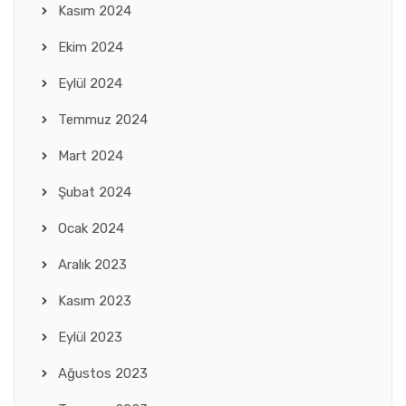
Kasım 2024
Ekim 2024
Eylül 2024
Temmuz 2024
Mart 2024
Şubat 2024
Ocak 2024
Aralık 2023
Kasım 2023
Eylül 2023
Ağustos 2023