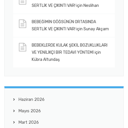
SERTLİK VE ÇIKINTI VAR!
için
Neslihan
BEBEĞİMİN GÖĞSÜNÜN ORTASINDA
SERTLİK VE ÇIKINTI VAR!
için
Sunay Akçam
BEBEKLERDE KULAK ŞEKİL BOZUKLUKLARI
VE YENİLİKÇİ BİR TEDAVİ YÖNTEMİ
için
Kübra Altundaş
Haziran 2026
Mayıs 2026
Mart 2026