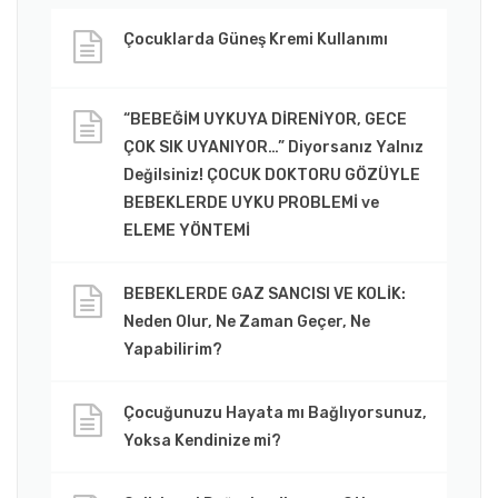
Çocuklarda Güneş Kremi Kullanımı
“BEBEĞİM UYKUYA DİRENİYOR, GECE
ÇOK SIK UYANIYOR…” Diyorsanız Yalnız
Değilsiniz! ÇOCUK DOKTORU GÖZÜYLE
BEBEKLERDE UYKU PROBLEMİ ve
ELEME YÖNTEMİ
BEBEKLERDE GAZ SANCISI VE KOLİK:
Neden Olur, Ne Zaman Geçer, Ne
Yapabilirim?
Çocuğunuzu Hayata mı Bağlıyorsunuz,
Yoksa Kendinize mi?