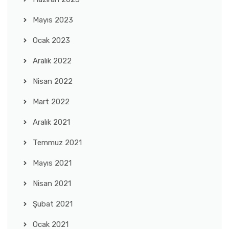
Mayıs 2023
Ocak 2023
Aralık 2022
Nisan 2022
Mart 2022
Aralık 2021
Temmuz 2021
Mayıs 2021
Nisan 2021
Şubat 2021
Ocak 2021