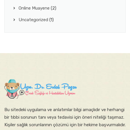
Online Muayene
(2)
Uncategorized
(1)
Bu sitede​ki​​ uygulama ve anlatımlar ​bilgi amaçlıdır ve herhangi
bir tıbbi sorunun tanı veya tedavisi için öneri niteliği taşımaz.
Kişiler sağlık sorunlarının çözümü için bir hekime başvurmalıdır.