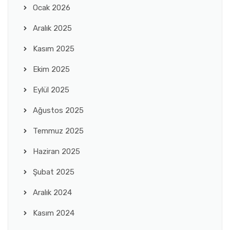
Ocak 2026
Aralık 2025
Kasım 2025
Ekim 2025
Eylül 2025
Ağustos 2025
Temmuz 2025
Haziran 2025
Şubat 2025
Aralık 2024
Kasım 2024