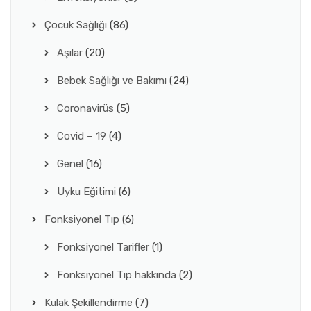
Çocuk Sağlığı
(86)
Aşılar
(20)
Bebek Sağlığı ve Bakımı
(24)
Coronavirüs
(5)
Covid – 19
(4)
Genel
(16)
Uyku Eğitimi
(6)
Fonksiyonel Tıp
(6)
Fonksiyonel Tarifler
(1)
Fonksiyonel Tıp hakkında
(2)
Kulak Şekillendirme
(7)