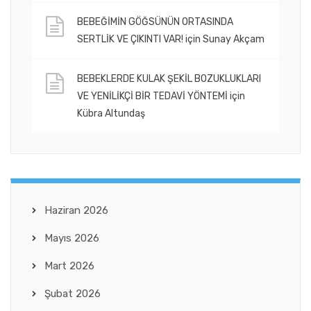
BEBEĞİMİN GÖĞSÜNÜN ORTASINDA
SERTLİK VE ÇIKINTI VAR!
için
Sunay Akçam
BEBEKLERDE KULAK ŞEKİL BOZUKLUKLARI
VE YENİLİKÇİ BİR TEDAVİ YÖNTEMİ
için
Kübra Altundaş
Haziran 2026
Mayıs 2026
Mart 2026
Şubat 2026