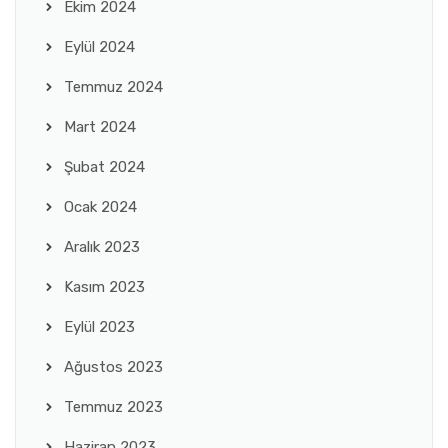
Ekim 2024
Eylül 2024
Temmuz 2024
Mart 2024
Şubat 2024
Ocak 2024
Aralık 2023
Kasım 2023
Eylül 2023
Ağustos 2023
Temmuz 2023
Haziran 2023