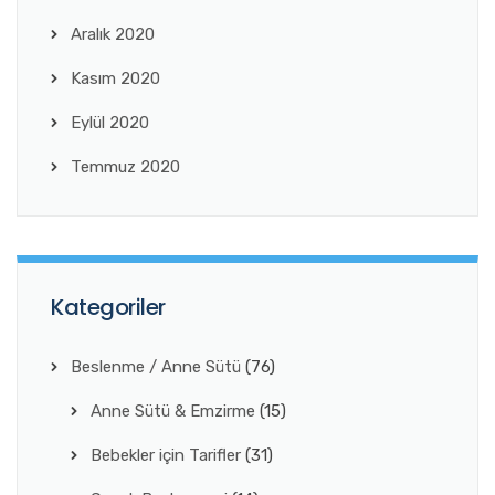
Aralık 2020
Kasım 2020
Eylül 2020
Temmuz 2020
Kategoriler
Beslenme / Anne Sütü
(76)
Anne Sütü & Emzirme
(15)
Bebekler için Tarifler
(31)