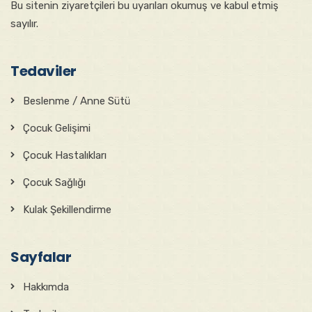
Bu sitenin ziyaretçileri bu uyarıları okumuş ve kabul etmiş
sayılır.
Tedaviler
Beslenme / Anne Sütü
Çocuk Gelişimi
Çocuk Hastalıkları
Çocuk Sağlığı
Kulak Şekillendirme
Sayfalar
Hakkımda