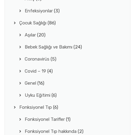
Enfeksiyonlar
(3)
Çocuk Sağlığı
(86)
Aşılar
(20)
Bebek Sağlığı ve Bakımı
(24)
Coronavirüs
(5)
Covid – 19
(4)
Genel
(16)
Uyku Eğitimi
(6)
Fonksiyonel Tıp
(6)
Fonksiyonel Tarifler
(1)
Fonksiyonel Tıp hakkında
(2)