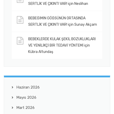
SERTLİK VE ÇIKINTI VAR!
için
Neslihan
BEBEĞİMİN GÖĞSÜNÜN ORTASINDA
SERTLİK VE ÇIKINTI VAR!
için
Sunay Akçam
BEBEKLERDE KULAK ŞEKİL BOZUKLUKLARI
VE YENİLİKÇİ BİR TEDAVİ YÖNTEMİ
için
Kübra Altundaş
Haziran 2026
Mayıs 2026
Mart 2026