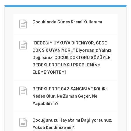
Çocuklarda Güneş Kremi Kullanımı
“BEBEĞİM UYKUYA DİRENİYOR, GECE
ÇOK SIK UYANIYOR…” Diyorsanız Yalnız
Değilsiniz! ÇOCUK DOKTORU GÖZÜYLE
BEBEKLERDE UYKU PROBLEMİ ve
ELEME YÖNTEMİ
BEBEKLERDE GAZ SANCISI VE KOLİK:
Neden Olur, Ne Zaman Geçer, Ne
Yapabilirim?
Çocuğunuzu Hayata mı Bağlıyorsunuz,
Yoksa Kendinize mi?