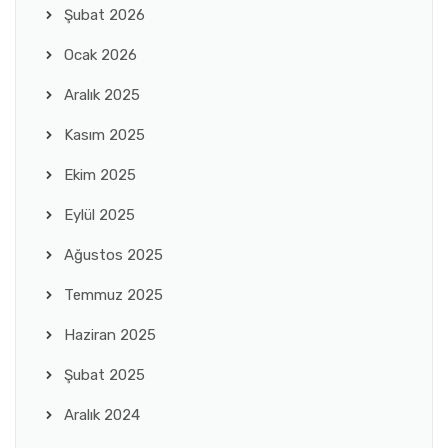
Şubat 2026
Ocak 2026
Aralık 2025
Kasım 2025
Ekim 2025
Eylül 2025
Ağustos 2025
Temmuz 2025
Haziran 2025
Şubat 2025
Aralık 2024