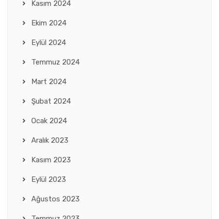
Kasım 2024
Ekim 2024
Eylül 2024
Temmuz 2024
Mart 2024
Şubat 2024
Ocak 2024
Aralık 2023
Kasım 2023
Eylül 2023
Ağustos 2023
Temmuz 2023