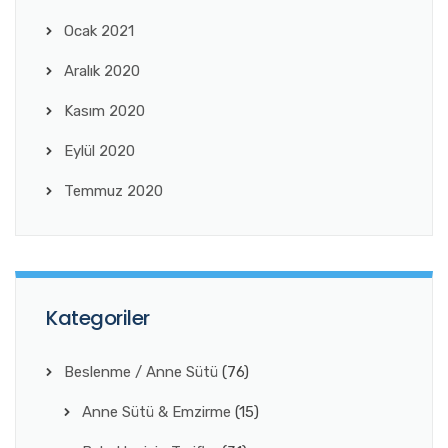
Ocak 2021
Aralık 2020
Kasım 2020
Eylül 2020
Temmuz 2020
Kategoriler
Beslenme / Anne Sütü
(76)
Anne Sütü & Emzirme
(15)