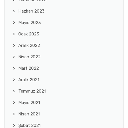
Haziran 2023
Mayıs 2023
Ocak 2023
Aralık 2022
Nisan 2022
Mart 2022
Aralık 2021
Temmuz 2021
Mayıs 2021
Nisan 2021
Şubat 2021