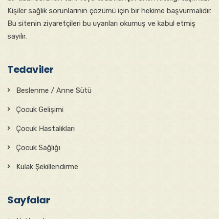
Kişiler sağlık sorunlarının çözümü için bir hekime başvurmalıdır.
Bu sitenin ziyaretçileri bu uyarıları okumuş ve kabul etmiş
sayılır.
Tedaviler
Beslenme / Anne Sütü
Çocuk Gelişimi
Çocuk Hastalıkları
Çocuk Sağlığı
Kulak Şekillendirme
Sayfalar