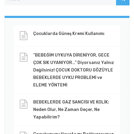
Çocuklarda Güneş Kremi Kullanımı
“BEBEĞİM UYKUYA DİRENİYOR, GECE
ÇOK SIK UYANIYOR…” Diyorsanız Yalnız
Değilsiniz! ÇOCUK DOKTORU GÖZÜYLE
BEBEKLERDE UYKU PROBLEMİ ve
ELEME YÖNTEMİ
BEBEKLERDE GAZ SANCISI VE KOLİK:
Neden Olur, Ne Zaman Geçer, Ne
Yapabilirim?