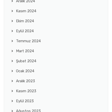
Aralık 2024
Kasım 2024
Ekim 2024
Eylül 2024
Temmuz 2024
Mart 2024
Şubat 2024
Ocak 2024
Aralık 2023
Kasım 2023
Eylül 2023
Ağustos 2023