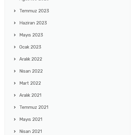
Temmuz 2023
Haziran 2023
Mayıs 2023
Ocak 2023
Aralık 2022
Nisan 2022
Mart 2022
Aralık 2021
Temmuz 2021
Mayıs 2021
Nisan 2021