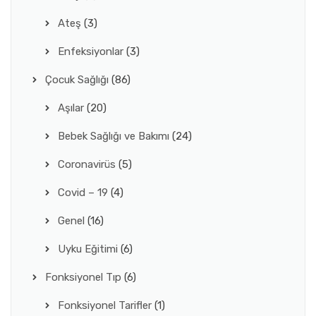
Ateş
(3)
Enfeksiyonlar
(3)
Çocuk Sağlığı
(86)
Aşılar
(20)
Bebek Sağlığı ve Bakımı
(24)
Coronavirüs
(5)
Covid – 19
(4)
Genel
(16)
Uyku Eğitimi
(6)
Fonksiyonel Tıp
(6)
Fonksiyonel Tarifler
(1)