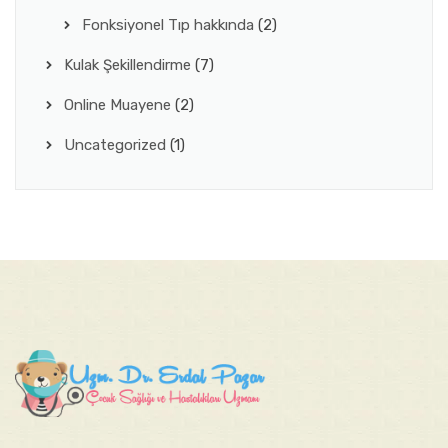
Fonksiyonel Tıp hakkında
(2)
Kulak Şekillendirme
(7)
Online Muayene
(2)
Uncategorized
(1)