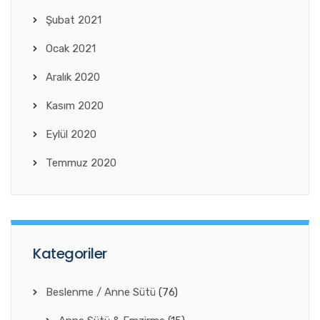
Şubat 2021
Ocak 2021
Aralık 2020
Kasım 2020
Eylül 2020
Temmuz 2020
Kategoriler
Beslenme / Anne Sütü
(76)