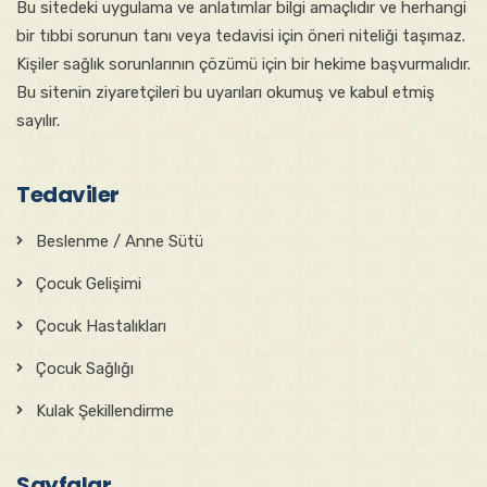
Bu sitede​ki​​ uygulama ve anlatımlar ​bilgi amaçlıdır ve herhangi
bir tıbbi sorunun tanı veya tedavisi için öneri niteliği taşımaz.
Kişiler sağlık sorunlarının çözümü için bir hekime başvurmalıdır.
Bu sitenin ziyaretçileri bu uyarıları okumuş ve kabul etmiş
sayılır.
Tedaviler
Beslenme / Anne Sütü
Çocuk Gelişimi
Çocuk Hastalıkları
Çocuk Sağlığı
Kulak Şekillendirme
Sayfalar