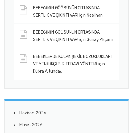
BEBEĞİMİN GÖĞSÜNÜN ORTASINDA
SERTLİK VE ÇIKINTI VAR!
için
Neslihan
BEBEĞİMİN GÖĞSÜNÜN ORTASINDA
SERTLİK VE ÇIKINTI VAR!
için
Sunay Akçam
BEBEKLERDE KULAK ŞEKİL BOZUKLUKLARI
VE YENİLİKÇİ BİR TEDAVİ YÖNTEMİ
için
Kübra Altundaş
Haziran 2026
Mayıs 2026