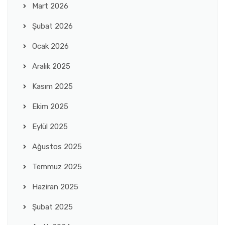
Mart 2026
Şubat 2026
Ocak 2026
Aralık 2025
Kasım 2025
Ekim 2025
Eylül 2025
Ağustos 2025
Temmuz 2025
Haziran 2025
Şubat 2025