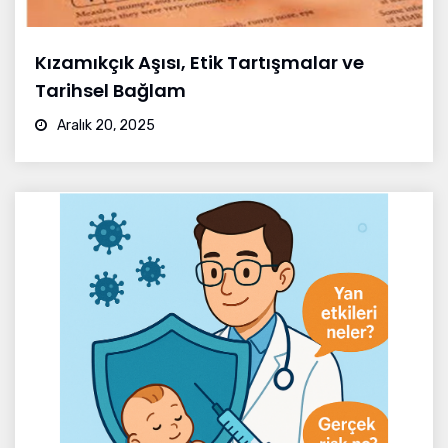
Kızamıkçık Aşısı, Etik Tartışmalar ve
Tarihsel Bağlam
Aralık 20, 2025