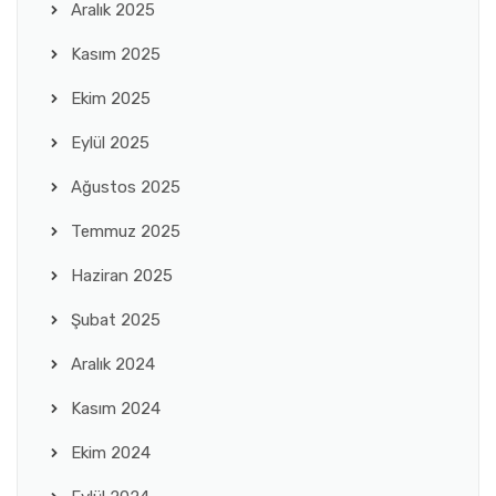
Aralık 2025
Kasım 2025
Ekim 2025
Eylül 2025
Ağustos 2025
Temmuz 2025
Haziran 2025
Şubat 2025
Aralık 2024
Kasım 2024
Ekim 2024