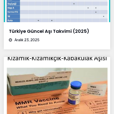
Türkiye Güncel Aşı Takvimi (2025)
Aralık 23, 2025