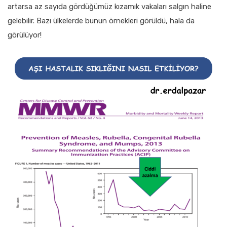
artarsa az sayıda gördüğümüz kızamık vakaları salgın haline
gelebilir. Bazı ülkelerde bunun örnekleri görüldü, hala da
görülüyor!