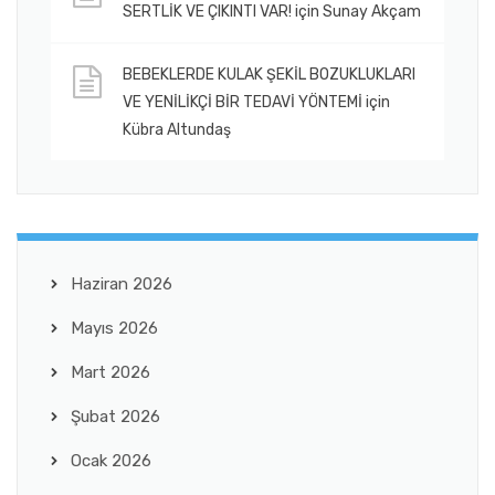
SERTLİK VE ÇIKINTI VAR!
için
Sunay Akçam
BEBEKLERDE KULAK ŞEKİL BOZUKLUKLARI
VE YENİLİKÇİ BİR TEDAVİ YÖNTEMİ
için
Kübra Altundaş
Haziran 2026
Mayıs 2026
Mart 2026
Şubat 2026
Ocak 2026