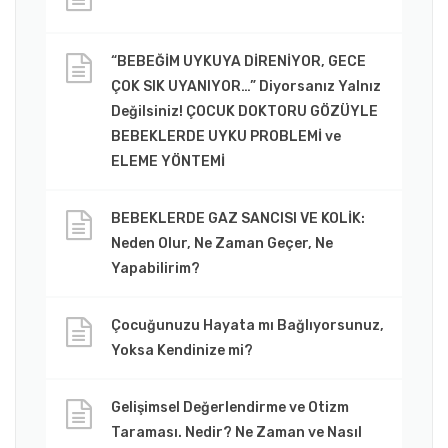
“BEBEĞİM UYKUYA DİRENİYOR, GECE
ÇOK SIK UYANIYOR…” Diyorsanız Yalnız
Değilsiniz! ÇOCUK DOKTORU GÖZÜYLE
BEBEKLERDE UYKU PROBLEMİ ve
ELEME YÖNTEMİ
BEBEKLERDE GAZ SANCISI VE KOLİK:
Neden Olur, Ne Zaman Geçer, Ne
Yapabilirim?
Çocuğunuzu Hayata mı Bağlıyorsunuz,
Yoksa Kendinize mi?
Gelişimsel Değerlendirme ve Otizm
Taraması. Nedir? Ne Zaman ve Nasıl