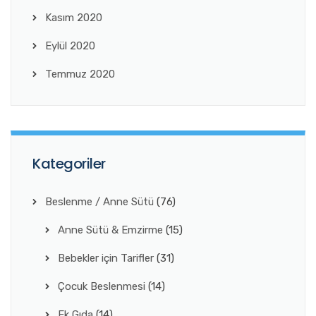
Kasım 2020
Eylül 2020
Temmuz 2020
Kategoriler
Beslenme / Anne Sütü
(76)
Anne Sütü & Emzirme
(15)
Bebekler için Tarifler
(31)
Çocuk Beslenmesi
(14)
Ek Gıda
(14)