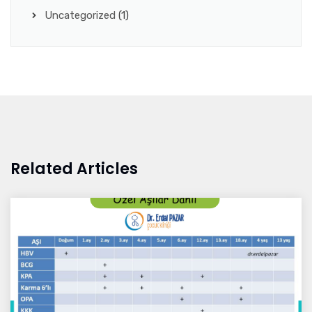
Uncategorized
(1)
Related Articles