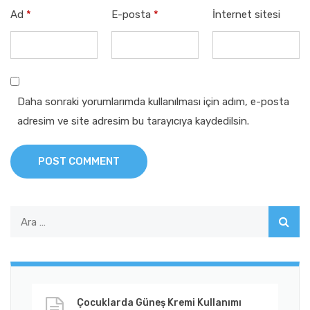
Ad
*
E-posta
*
İnternet sitesi
Daha sonraki yorumlarımda kullanılması için adım, e-posta
adresim ve site adresim bu tarayıcıya kaydedilsin.
POST COMMENT
Çocuklarda Güneş Kremi Kullanımı