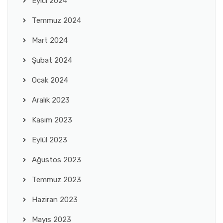
Eylül 2024
Temmuz 2024
Mart 2024
Şubat 2024
Ocak 2024
Aralık 2023
Kasım 2023
Eylül 2023
Ağustos 2023
Temmuz 2023
Haziran 2023
Mayıs 2023