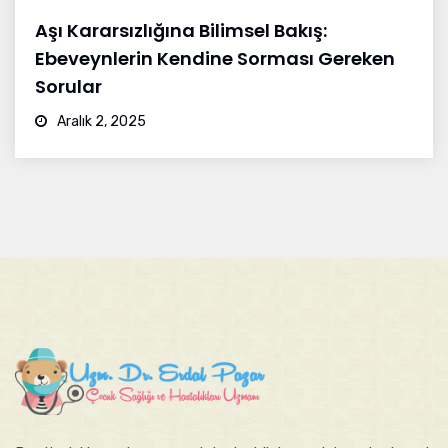
Aşı Kararsızlığına Bilimsel Bakış:
Ebeveynlerin Kendine Sorması Gereken
Sorular
Aralık 2, 2025