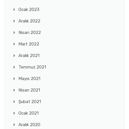
Ocak 2023
Aralık 2022
Nisan 2022
Mart 2022
Aralık 2021
Temmuz 2021
Mayıs 2021
Nisan 2021
Şubat 2021
Ocak 2021
Aralık 2020