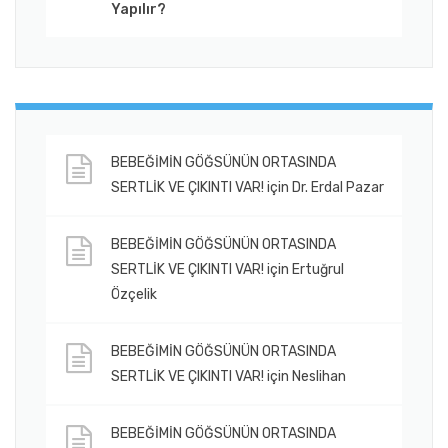
Yapılır?
BEBEĞİMİN GÖĞSÜNÜN ORTASINDA
SERTLİK VE ÇIKINTI VAR!
için
Dr. Erdal Pazar
BEBEĞİMİN GÖĞSÜNÜN ORTASINDA
SERTLİK VE ÇIKINTI VAR!
için
Ertuğrul
Özçelik
BEBEĞİMİN GÖĞSÜNÜN ORTASINDA
SERTLİK VE ÇIKINTI VAR!
için
Neslihan
BEBEĞİMİN GÖĞSÜNÜN ORTASINDA