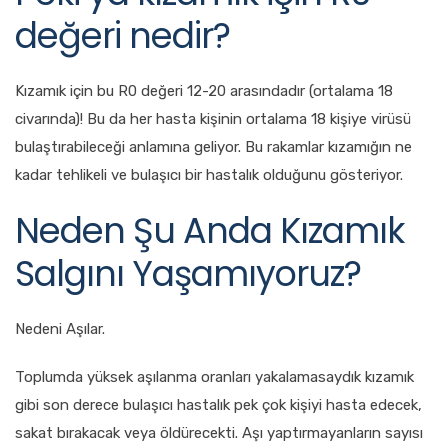
değeri nedir?
Kızamık için bu R0 değeri 12-20 arasındadır (ortalama 18
civarında)! Bu da her hasta kişinin ortalama 18 kişiye virüsü
bulaştırabileceği anlamına geliyor. Bu rakamlar kızamığın ne
kadar tehlikeli ve bulaşıcı bir hastalık olduğunu gösteriyor.
Neden Şu Anda Kızamık
Salgını Yaşamıyoruz?
Nedeni Aşılar.
Toplumda yüksek aşılanma oranları yakalamasaydık kızamık
gibi son derece bulaşıcı hastalık pek çok kişiyi hasta edecek,
sakat bırakacak veya öldürecekti. Aşı yaptırmayanların sayısı