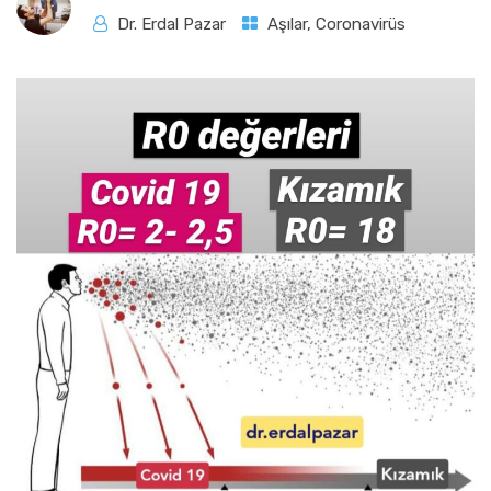
Dr. Erdal Pazar
Aşılar
,
Coronavirüs