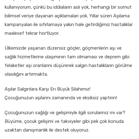
kullanıyorum, çünkü bu iddiaların aslı yok, herhangi bir somut
bilimsel veriye dayanan açıklamaları yok. Yıllar süren Aşılama
kampanyaları ile sıfırlamaya yakın hale getirdiğimiz hastalıklar
maalesef tekrar hortluyor.
Ülkemizde yaşanan düzensiz göçler, göçmenlerin aşı ve
sağlık hizmetlerine ulaşımının tam olmaması ve deprem gibi
felaketler aşı oranlarını düşürerek salgın hastalıkların görülme
olasılığını artırmakta.
Aşılar Salgınlara Karşı En Büyük Silahımız!
Çocuğunuzun aşılarını zamanında ve eksiksiz yaptırın!
Çocuğunuzun sağlığı ve gelişimiyle ilgili sorularınız mı var?
Büyüme, çocuk gelişimi ve takviyeler gibi pek çok konuda
uzaktan danışmanlık ile destek oluyoruz.