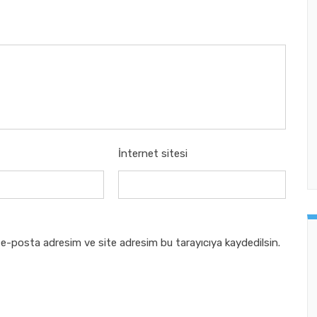
İnternet sitesi
 e-posta adresim ve site adresim bu tarayıcıya kaydedilsin.