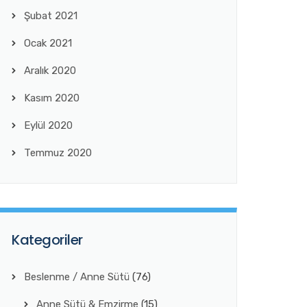
Şubat 2021
Ocak 2021
Aralık 2020
Kasım 2020
Eylül 2020
Temmuz 2020
Kategoriler
Beslenme / Anne Sütü
(76)
Anne Sütü & Emzirme
(15)