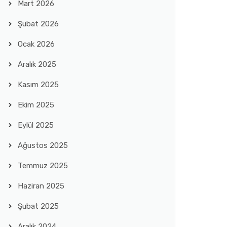
Mart 2026
Şubat 2026
Ocak 2026
Aralık 2025
Kasım 2025
Ekim 2025
Eylül 2025
Ağustos 2025
Temmuz 2025
Haziran 2025
Şubat 2025
Aralık 2024