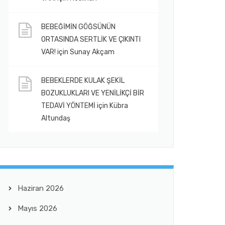
BEBEĞİMİN GÖĞSÜNÜN
ORTASINDA SERTLİK VE ÇIKINTI
VAR!
için
Sunay Akçam
BEBEKLERDE KULAK ŞEKİL
BOZUKLUKLARI VE YENİLİKÇİ BİR
TEDAVİ YÖNTEMİ
için
Kübra
Altundaş
Haziran 2026
Mayıs 2026