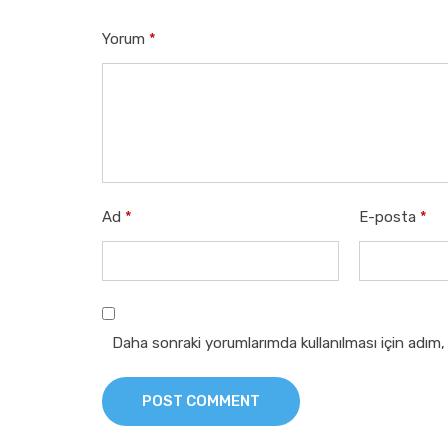
Yorum
*
Ad
*
E-posta
*
Daha sonraki yorumlarımda kullanılması için adım,
POST COMMENT