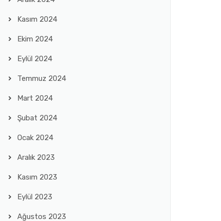
Kasım 2024
Ekim 2024
Eylül 2024
Temmuz 2024
Mart 2024
Şubat 2024
Ocak 2024
Aralık 2023
Kasım 2023
Eylül 2023
Ağustos 2023