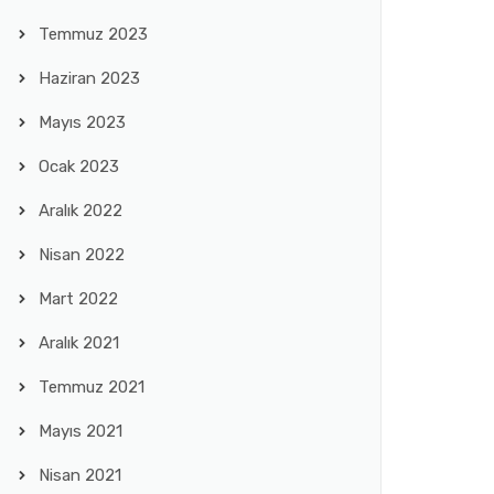
Temmuz 2023
Haziran 2023
Mayıs 2023
Ocak 2023
Aralık 2022
Nisan 2022
Mart 2022
Aralık 2021
Temmuz 2021
Mayıs 2021
Nisan 2021