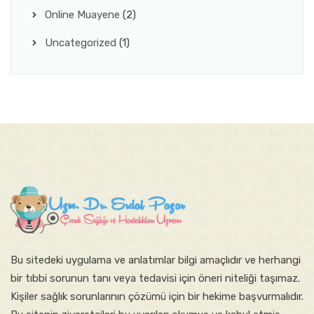
Online Muayene
(2)
Uncategorized
(1)
Bu sitede​ki​​ uygulama ve anlatımlar ​bilgi amaçlıdır ve herhangi
bir tıbbi sorunun tanı veya tedavisi için öneri niteliği taşımaz.
Kişiler sağlık sorunlarının çözümü için bir hekime başvurmalıdır.