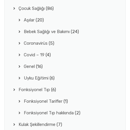
Çocuk Sağlığı
(86)
Aşılar
(20)
Bebek Sağlığı ve Bakımı
(24)
Coronavirüs
(5)
Covid – 19
(4)
Genel
(16)
Uyku Eğitimi
(6)
Fonksiyonel Tıp
(6)
Fonksiyonel Tarifler
(1)
Fonksiyonel Tıp hakkında
(2)
Kulak Şekillendirme
(7)