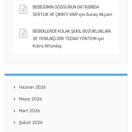
BEBEĞİMİN GÖĞSÜNÜN ORTASINDA
SERTLİK VE ÇIKINTI VAR!
için
Sunay Akçam
BEBEKLERDE KULAK ŞEKİL BOZUKLUKLARI
VE YENİLİKÇİ BİR TEDAVİ YÖNTEMİ
için
Kübra Altundaş
Haziran 2026
Mayıs 2026
Mart 2026
Şubat 2026