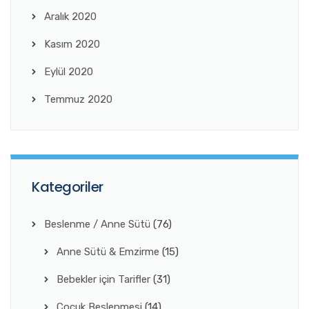
Aralık 2020
Kasım 2020
Eylül 2020
Temmuz 2020
Kategoriler
Beslenme / Anne Sütü
(76)
Anne Sütü & Emzirme
(15)
Bebekler için Tarifler
(31)
Çocuk Beslenmesi
(14)