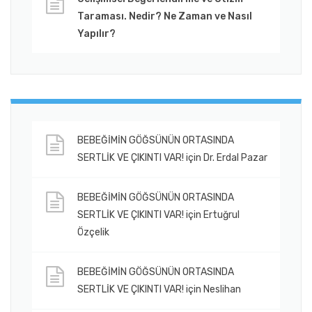
Taraması. Nedir? Ne Zaman ve Nasıl
Yapılır?
BEBEĞİMİN GÖĞSÜNÜN ORTASINDA
SERTLİK VE ÇIKINTI VAR!
için
Dr. Erdal Pazar
BEBEĞİMİN GÖĞSÜNÜN ORTASINDA
SERTLİK VE ÇIKINTI VAR!
için
Ertuğrul
Özçelik
BEBEĞİMİN GÖĞSÜNÜN ORTASINDA
SERTLİK VE ÇIKINTI VAR!
için
Neslihan