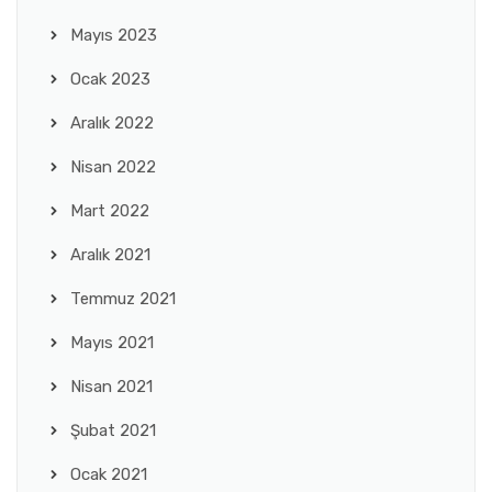
Mayıs 2023
Ocak 2023
Aralık 2022
Nisan 2022
Mart 2022
Aralık 2021
Temmuz 2021
Mayıs 2021
Nisan 2021
Şubat 2021
Ocak 2021