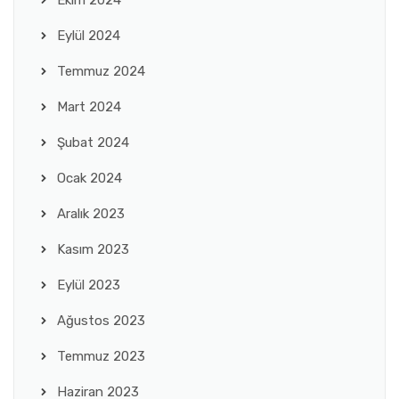
Ekim 2024
Eylül 2024
Temmuz 2024
Mart 2024
Şubat 2024
Ocak 2024
Aralık 2023
Kasım 2023
Eylül 2023
Ağustos 2023
Temmuz 2023
Haziran 2023