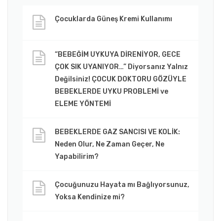
Çocuklarda Güneş Kremi Kullanımı
“BEBEĞİM UYKUYA DİRENİYOR, GECE
ÇOK SIK UYANIYOR…” Diyorsanız Yalnız
Değilsiniz! ÇOCUK DOKTORU GÖZÜYLE
BEBEKLERDE UYKU PROBLEMİ ve
ELEME YÖNTEMİ
BEBEKLERDE GAZ SANCISI VE KOLİK:
Neden Olur, Ne Zaman Geçer, Ne
Yapabilirim?
Çocuğunuzu Hayata mı Bağlıyorsunuz,
Yoksa Kendinize mi?