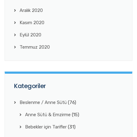
Aralık 2020
Kasım 2020
Eylül 2020
Temmuz 2020
Kategoriler
Beslenme / Anne Sütü
(76)
Anne Sütü & Emzirme
(15)
Bebekler için Tarifler
(31)