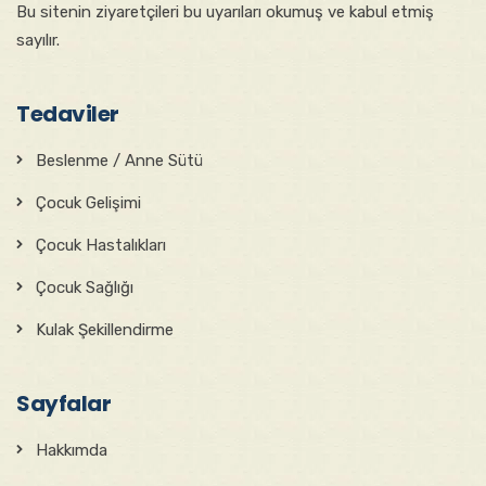
Bu sitenin ziyaretçileri bu uyarıları okumuş ve kabul etmiş
sayılır.
Tedaviler
Beslenme / Anne Sütü
Çocuk Gelişimi
Çocuk Hastalıkları
Çocuk Sağlığı
Kulak Şekillendirme
Sayfalar
Hakkımda