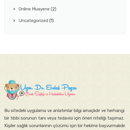
Online Muayene
(2)
Uncategorized
(1)
Bu sitede​ki​​ uygulama ve anlatımlar ​bilgi amaçlıdır ve herhangi
bir tıbbi sorunun tanı veya tedavisi için öneri niteliği taşımaz.
Kişiler sağlık sorunlarının çözümü için bir hekime başvurmalıdır.