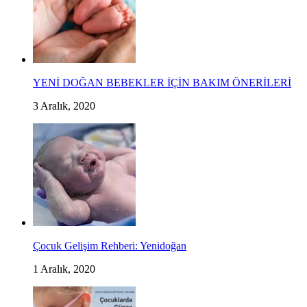
YENİ DOĞAN BEBEKLER İÇİN BAKIM ÖNERİLERİ
3 Aralık, 2020
Çocuk Gelişim Rehberi: Yenidoğan
1 Aralık, 2020