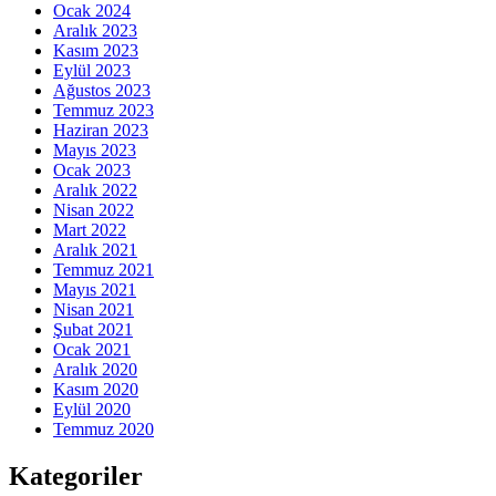
Ocak 2024
Aralık 2023
Kasım 2023
Eylül 2023
Ağustos 2023
Temmuz 2023
Haziran 2023
Mayıs 2023
Ocak 2023
Aralık 2022
Nisan 2022
Mart 2022
Aralık 2021
Temmuz 2021
Mayıs 2021
Nisan 2021
Şubat 2021
Ocak 2021
Aralık 2020
Kasım 2020
Eylül 2020
Temmuz 2020
Kategoriler