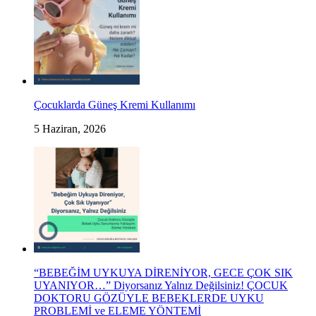
Çocuklarda Güneş Kremi Kullanımı
5 Haziran, 2026
“BEBEĞİM UYKUYA DİRENİYOR, GECE ÇOK SIK
UYANIYOR…” Diyorsanız Yalnız Değilsiniz! ÇOCUK
DOKTORU GÖZÜYLE BEBEKLERDE UYKU
PROBLEMİ ve ELEME YÖNTEMİ