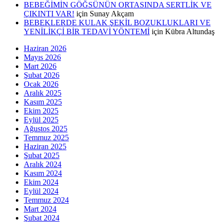
BEBEĞİMİN GÖĞSÜNÜN ORTASINDA SERTLİK VE
ÇIKINTI VAR!
için
Sunay Akçam
BEBEKLERDE KULAK ŞEKİL BOZUKLUKLARI VE
YENİLİKÇİ BİR TEDAVİ YÖNTEMİ
için
Kübra Altundaş
Haziran 2026
Mayıs 2026
Mart 2026
Şubat 2026
Ocak 2026
Aralık 2025
Kasım 2025
Ekim 2025
Eylül 2025
Ağustos 2025
Temmuz 2025
Haziran 2025
Şubat 2025
Aralık 2024
Kasım 2024
Ekim 2024
Eylül 2024
Temmuz 2024
Mart 2024
Şubat 2024