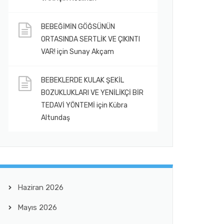
BEBEĞİMİN GÖĞSÜNÜN
ORTASINDA SERTLİK VE ÇIKINTI
VAR!
için
Sunay Akçam
BEBEKLERDE KULAK ŞEKİL
BOZUKLUKLARI VE YENİLİKÇİ BİR
TEDAVİ YÖNTEMİ
için
Kübra
Altundaş
Haziran 2026
Mayıs 2026