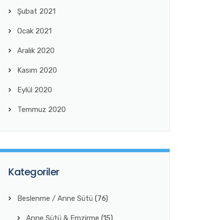
Şubat 2021
Ocak 2021
Aralık 2020
Kasım 2020
Eylül 2020
Temmuz 2020
Kategoriler
Beslenme / Anne Sütü
(76)
Anne Sütü & Emzirme
(15)