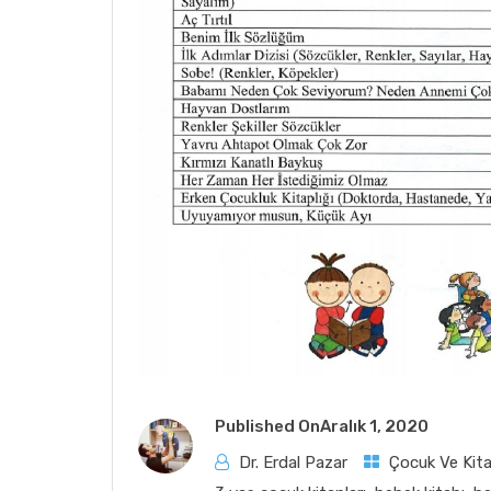
Published On
Aralık 1, 2020
Dr. Erdal Pazar
Çocuk Ve Kit