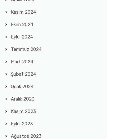
Kasım 2024
Ekim 2024
Eylül 2024
Temmuz 2024
Mart 2024
Şubat 2024
Ocak 2024
Aralık 2023
Kasım 2023
Eylül 2023
Ağustos 2023