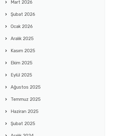
Mart 2026
Şubat 2026
Ocak 2026
Aralık 2025
Kasım 2025
Ekim 2025
Eylül 2025
Ağustos 2025
Temmuz 2025
Haziran 2025
Şubat 2025
Aralık 2024