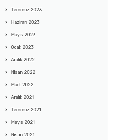
Temmuz 2023
Haziran 2023
Mayıs 2023
Ocak 2023
Aralık 2022
Nisan 2022
Mart 2022
Aralık 2021
Temmuz 2021
Mayıs 2021
Nisan 2021