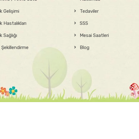
 Gelişimi
Tedaviler
 Hastalıkları
SSS
 Sağlığı
Mesai Saatleri
 Şekillendirme
Blog